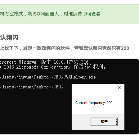
机专业模式，将ISO调到最大，对准屏幕即可查看
认频闪
上找了下，发现一款改频闪的软件，查看默认频闪竟然只有200