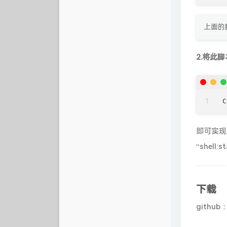
上面的
2.将此
即可实现
“shell:
下载
github