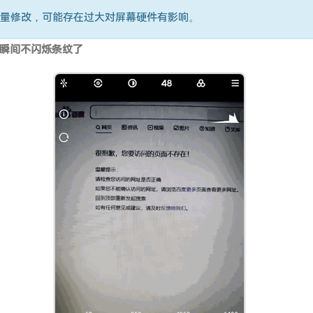
量修改，可能存在过大对屏幕硬件有影响。
瞬间不闪烁条纹了