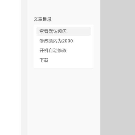
文章目录
查看默认频闪
修改频闪为2000
开机自动修改
下载