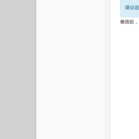
建议适
修改后，